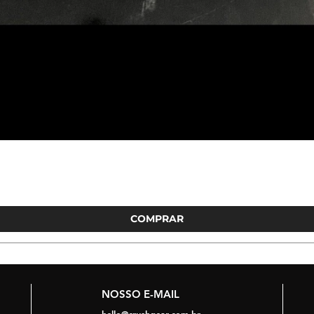
COMPRAR
NOSSO E-MAIL