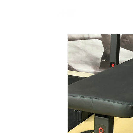
LOJA
ACESSÓRIOS