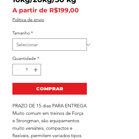
Preço
A partir de
R$199,00
promocional
Politica de envio
Tamanho
*
Quantidade
*
COMPRAR
PRAZO DE 15 dias PARA ENTREGA
Muito comum em treinos de Força
e Strongman, são equipamentos
muito versáteis, compactos e
flexíveis, permitem variados tipos